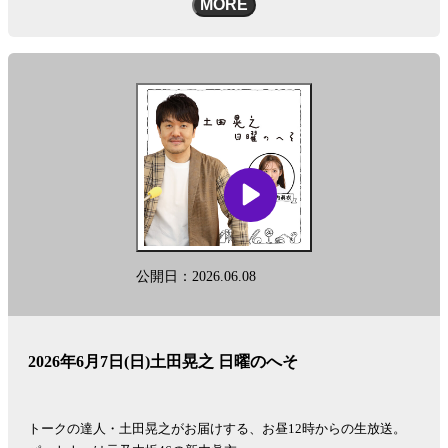
MORE
公開日：2026.06.08
2026年6月7日(日)土田晃之 日曜のへそ
トークの達人・土田晃之がお届けする、お昼12時からの生放送。