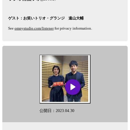
ゲスト：お笑いトリオ・グランジ 遠山大輔
See
omnystudio.com/listener
for privacy information.
公開日：2023.04.30