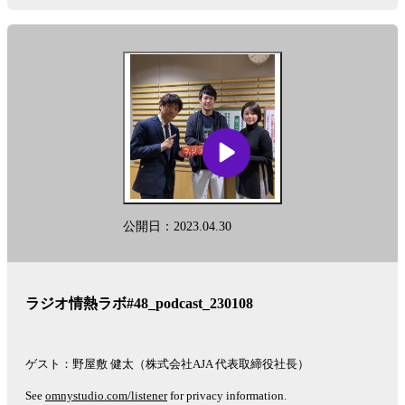
公開日：2023.04.30
ラジオ情熱ラボ#48_podcast_230108
ゲスト：野屋敷 健太（株式会社AJA 代表取締役社長）
See
omnystudio.com/listener
for privacy information.