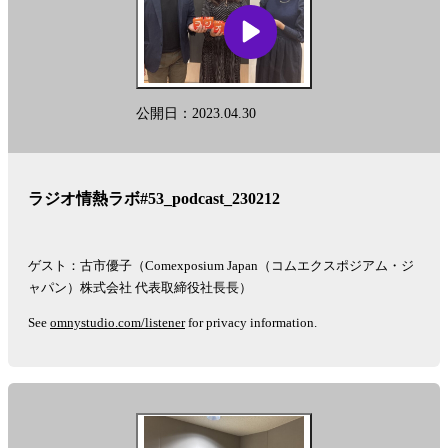
公開日：2023.04.30
ラジオ情熱ラボ#53_podcast_230212
ゲスト：古市優子（Comexposium Japan（コムエクスポジアム・ジ
ャパン）株式会社 代表取締役社長長）
See
omnystudio.com/listener
for privacy information.