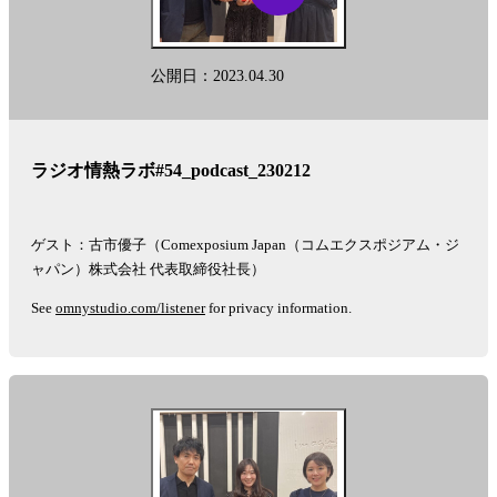
公開日：2023.04.30
ラジオ情熱ラボ#54_podcast_230212
ゲスト：古市優子（Comexposium Japan（コムエクスポジアム・ジ
ャパン）株式会社 代表取締役社長）
See
omnystudio.com/listener
for privacy information.