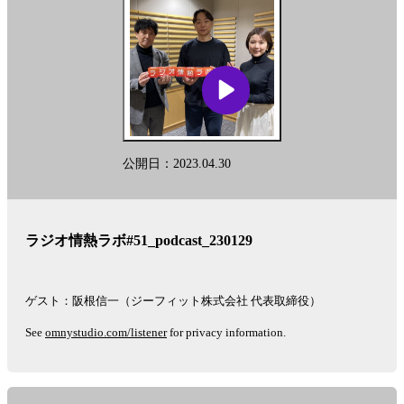
公開日：2023.04.30
ラジオ情熱ラボ#51_podcast_230129
ゲスト：阪根信一（ジーフィット株式会社 代表取締役）
See
omnystudio.com/listener
for privacy information.