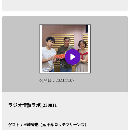
公開日：2023.11.07
ラジオ情熱ラボ_230811
ゲスト：里崎智也（元 千葉ロッテマリーンズ）