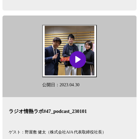
公開日：2023.04.30
ラジオ情熱ラボ#47_podcast_230101
ゲスト：野屋敷 健太（株式会社AJA 代表取締役社長）