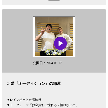
公開日：2024.03.17
24階『オーディション』の部屋
▼レインボーと台湾旅行
▼トークテーマ「お金持ちに憧れる？憧れない？」