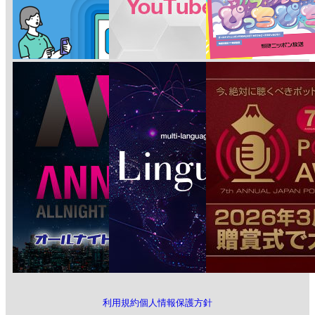
ン
利用規約
個人情報保護方針