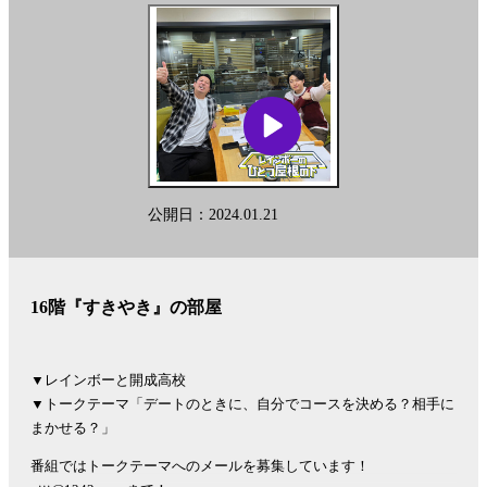
公開日：2024.01.21
16階『すきやき』の部屋
▼レインボーと開成高校
▼トークテーマ「デートのときに、自分でコースを決める？相手に
まかせる？」
番組ではトークテーマへのメールを募集しています！