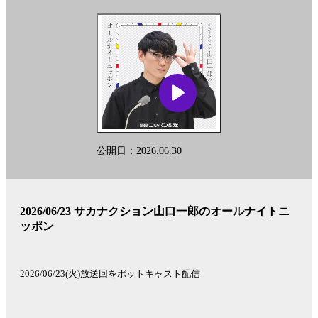
公開日：2026.06.30
2026/06/23 サカナクション山口一郎のオールナイトニ
ッポン
2026/06/23(火)放送回をポットキャスト配信