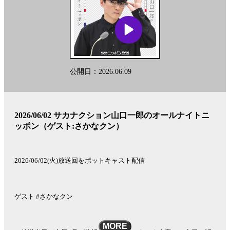
公開日：2026.06.09
2026/06/02 サカナクション山口一郎のオールナイトニ
ッポン（ゲスト:さかなクン）
2026/06/02(火)放送回をポットキャスト配信
ゲスト #さかなクン
MORE