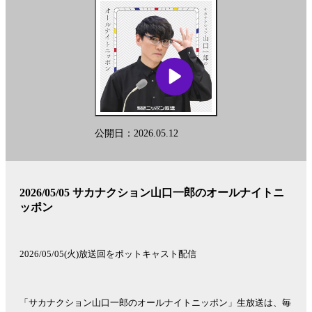
公開日：2026.05.12
2026/05/05 サカナクション山口一郎のオールナイトニ
ッポン
2026/05/05(火)放送回をポットキャスト配信
「サカナクション山口一郎のオールナイトニッポン」生放送は、毎