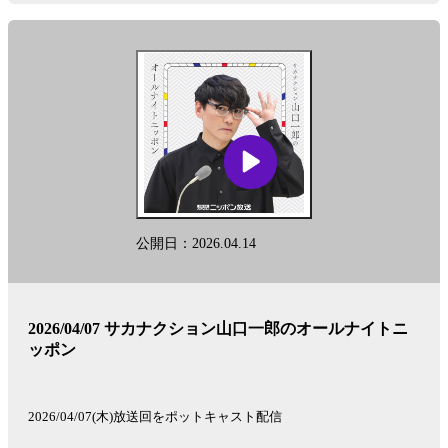
公開日：2026.04.14
2026/04/07 サカナクション山口一郎のオールナイトニ
ッポン
2026/04/07(木)放送回をポットキャスト配信