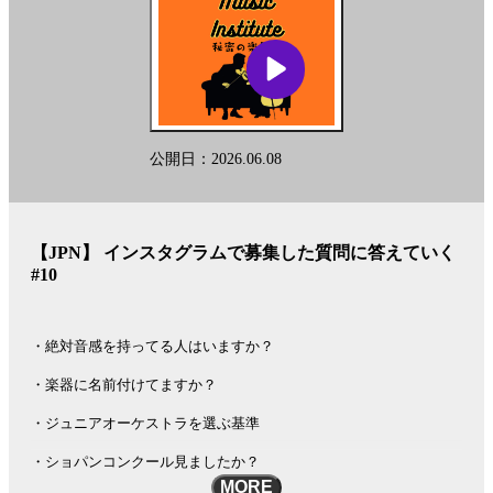
公開日：2026.06.08
【JPN】 インスタグラムで募集した質問に答えていく
#10
・絶対音感を持ってる人はいますか？
・楽器に名前付けてますか？
・ジュニアオーケストラを選ぶ基準
・ショパンコンクール見ましたか？
MORE