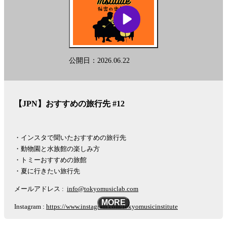
公開日：2026.06.22
【JPN】おすすめの旅行先 #12
・インスタで聞いたおすすめの旅行先
・動物園と水族館の楽しみ方
・トミーおすすめの旅館
・夏に行きたい旅行先
メールアドレス :
info@tokyomusiclab.com
MORE
Instagram :
https://www.instagram.com/tokyomusicinstitute
#秘密の楽屋話